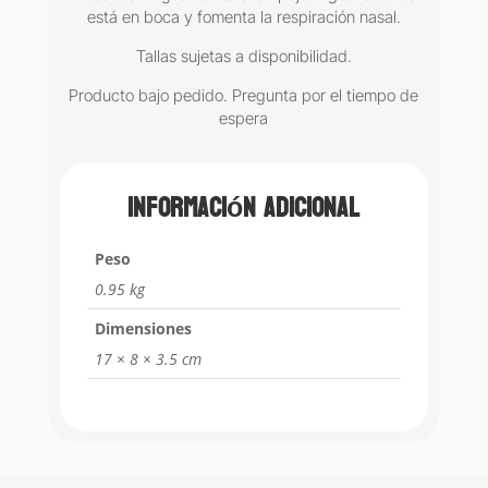
está en boca y fomenta la respiración nasal.
Tallas sujetas a disponibilidad.
Producto bajo pedido. Pregunta por el tiempo de
espera
Información adicional
Peso
0.95 kg
Dimensiones
17 × 8 × 3.5 cm