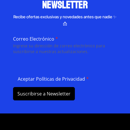
newsletter
Recibe ofertas exclusivas y novedades antes que nadie ✨
📩
Correo Electrónico
*
Ingrese su dirección de correo electrónico para
suscribirse a nuestras actualizaciones.
Aceptar Políticas de Privacidad
*
Suscribirse a Newsletter