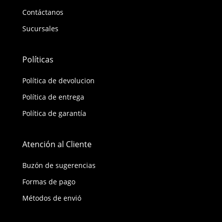
Contáctanos
Sucursales
Políticas
Política de devolucion
Política de entrega
Política de garantía
Atención al Cliente
Buzón de sugerencias
Formas de pago
Métodos de envió