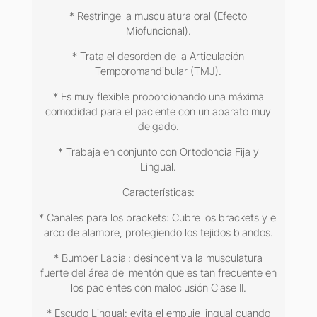
* Restringe la musculatura oral (Efecto
Miofuncional).
* Trata el desorden de la Articulación
Temporomandibular (TMJ).
* Es muy flexible proporcionando una máxima
comodidad para el paciente con un aparato muy
delgado.
* Trabaja en conjunto con Ortodoncia Fija y
Lingual.
Características:
* Canales para los brackets: Cubre los brackets y el
arco de alambre, protegiendo los tejidos blandos.
* Bumper Labial: desincentiva la musculatura
fuerte del área del mentón que es tan frecuente en
los pacientes con maloclusión Clase II.
* Escudo Lingual: evita el empuje lingual cuando