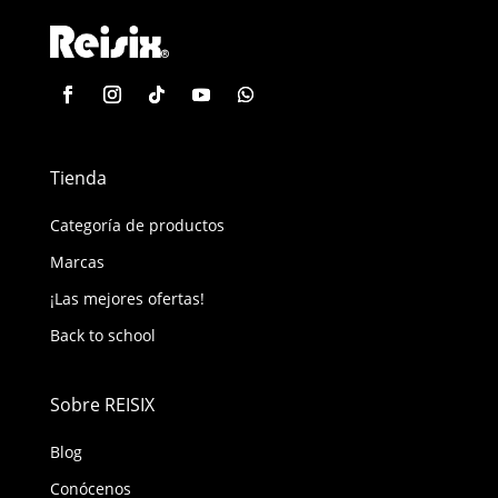
Tienda
Categoría de productos
Marcas
¡Las mejores ofertas!
Back to school
Sobre REISIX
Blog
Conócenos