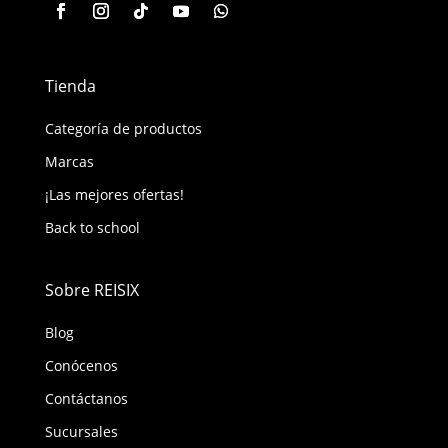
Tienda
Categoría de productos
Marcas
¡Las mejores ofertas!
Back to school
Sobre REISIX
Blog
Conócenos
Contáctanos
Sucursales