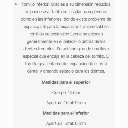
Tornillo inferior: Gracias a su dimensión reducida
se puede usar tanto en las placas superiores
como en las inferiores, donde existe problema de
espacio, útil para la expansión transversal.
Los
tornillos de expansión Leone se colocan
generalmente en el paladar o detrás de los
dientes frontales. Se activan girando una llave
especial que encaja en la cabeza del tornillo. El
tornillo gira lentamente, expandiendo el arco
dental y creando espacio para los dientes.
Medidas para el superior
Cuerpo: 14 mm
Apertura Total: 9 mm
Medidas para el inferior
Apertura Total: 6 mm