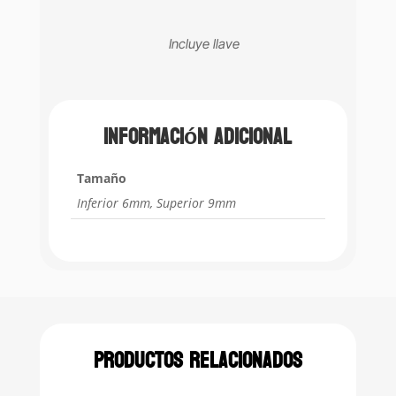
Incluye llave
Información adicional
Tamaño
Inferior 6mm, Superior 9mm
Productos relacionados