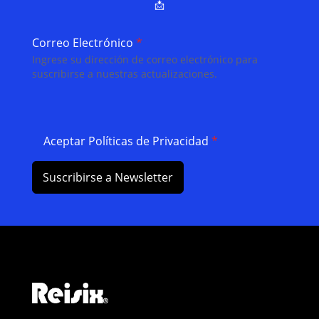
📩
Correo Electrónico
*
Ingrese su dirección de correo electrónico para
suscribirse a nuestras actualizaciones.
Aceptar Políticas de Privacidad
*
Suscribirse a Newsletter