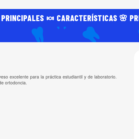
 PRINCIPALES 🍬 CARACTERÍSTICAS 🌸 PR
o excelente para la práctica estudiantil y de laboratorio.
de ortodoncia.