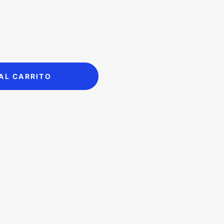
AL CARRITO