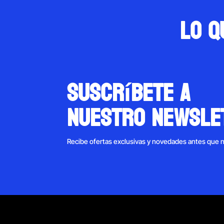
Lo q
suscríbete a
nuestro newsle
Recibe ofertas exclusivas y novedades antes que 