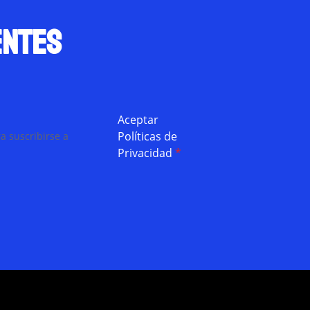
entes
Aceptar
Políticas de
a suscribirse a
Privacidad
*