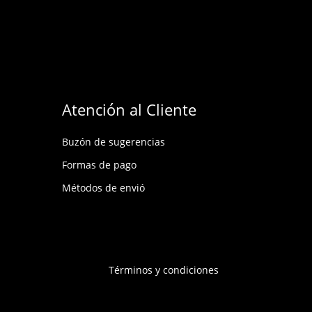
Atención al Cliente
Buzón de sugerencias
Formas de pago
Métodos de envió
Términos y condiciones