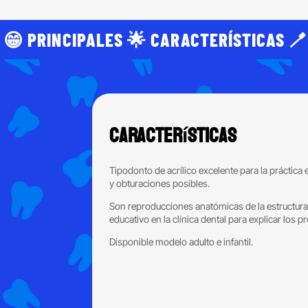
 😁 PRINCIPALES 🌟 CARACTERÍSTICAS 🪥
Características
Tipodonto de acrílico excelente para la práctica 
y obturaciones posibles.
Son reproducciones anatómicas de la estructura 
educativo en la clínica dental para explicar los 
Disponible modelo adulto e infantil.