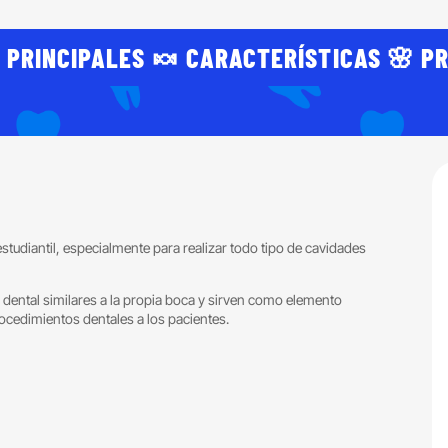
 PRINCIPALES 🍬 CARACTERÍSTICAS 🌸 PR
estudiantil, especialmente para realizar todo tipo de cavidades
dental similares a la propia boca y sirven como elemento
procedimientos dentales a los pacientes.