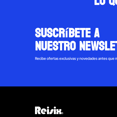
Lo q
suscríbete a
nuestro newsle
Recibe ofertas exclusivas y novedades antes que 