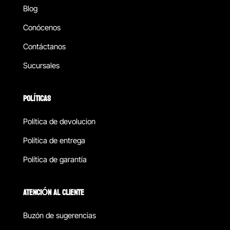
Blog
Conócenos
Contáctanos
Sucursales
POLÍTICAS
Política de devolucion
Política de entrega
Política de garantía
ATENCIÓN AL CLIENTE
Buzón de sugerencias