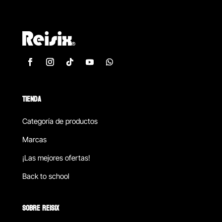
TIENDA
Categoría de productos
Marcas
¡Las mejores ofertas!
Back to school
SOBRE REISIX