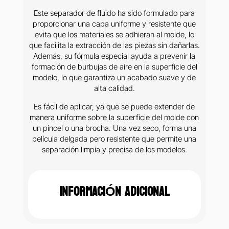
Este separador de fluido ha sido formulado para
proporcionar una capa uniforme y resistente que
evita que los materiales se adhieran al molde, lo
que facilita la extracción de las piezas sin dañarlas.
Además, su fórmula especial ayuda a prevenir la
formación de burbujas de aire en la superficie del
modelo, lo que garantiza un acabado suave y de
alta calidad.
Es fácil de aplicar, ya que se puede extender de
manera uniforme sobre la superficie del molde con
un pincel o una brocha. Una vez seco, forma una
película delgada pero resistente que permite una
separación limpia y precisa de los modelos.
INFORMACIÓN ADICIONAL