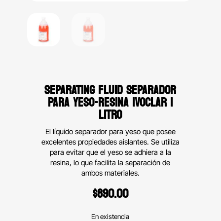
SEPARATING FLUID SEPARADOR
PARA YESO-RESINA IVOCLAR 1
LITRO
El líquido separador para yeso que posee
excelentes propiedades aislantes. Se utiliza
para evitar que el yeso se adhiera a la
resina, lo que facilita la separación de
ambos materiales.
$
890.00
En existencia