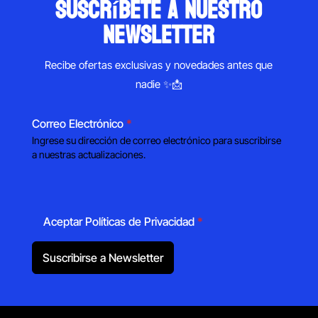
suscríbete a nuestro
newsletter
Recibe ofertas exclusivas y novedades antes que
nadie ✨📩
Correo Electrónico
*
Ingrese su dirección de correo electrónico para suscribirse
a nuestras actualizaciones.
Aceptar Políticas de Privacidad
*
Suscribirse a Newsletter