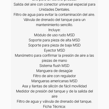
Salida del aire con conector universal especial para
Unidades Dentales.
Filtro de agua para evitar la contaminación del aire.
Válvula de drenado del tanque para un
mantenimiento sencillo.
Incluye:
Módulo de uso rudo MSD
Soporte para pieza de alta MSD
Soporte para pieza de baja MSD
Eyector MSD
Manómetro para confirmar la presión de aire a las
piezas de mano
Sistema flush MSD
Manguera de desagüe
Filtro de aire con regulador
Mangueras americanas MSD
Asa y llantas de silicón de fácil movilidad
Medidor de presión del tanque y de la salida del
aire
Filtro de agua y válvula de drenado del tanque.
Ficha Técnica: