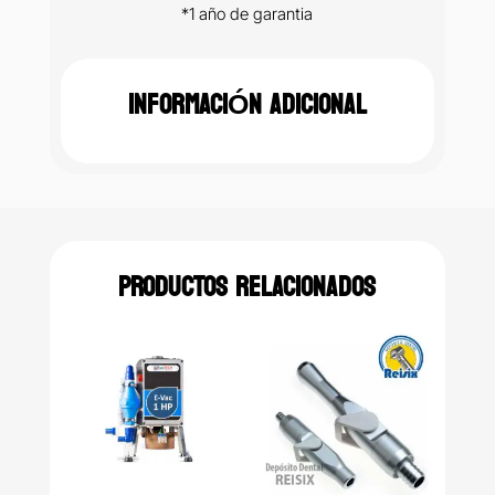
*1 año de garantia
INFORMACIÓN ADICIONAL
PRODUCTOS RELACIONADOS