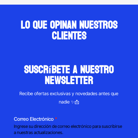
Lo que opinan nuestros
clientes
suscríbete a nuestro
newsletter
Recibe ofertas exclusivas y novedades antes que
nadie ✨📩
Correo Electrónico
*
Ingrese su dirección de correo electrónico para suscribirse
a nuestras actualizaciones.