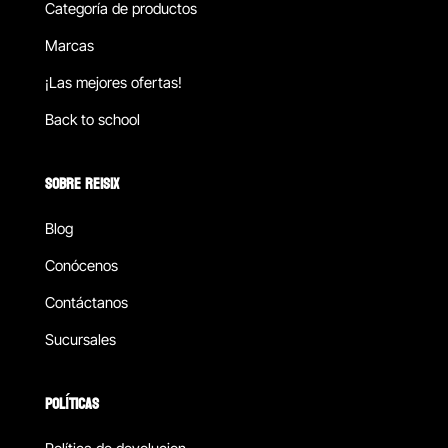
Categoría de productos
Marcas
¡Las mejores ofertas!
Back to school
SOBRE REISIX
Blog
Conócenos
Contáctanos
Sucursales
POLÍTICAS