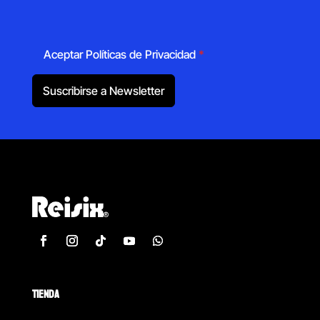
Aceptar Políticas de Privacidad
*
Suscribirse a Newsletter
TIENDA