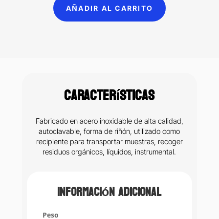
(310-
AÑADIR AL CARRITO
A)
cantidad
Características
Fabricado en acero inoxidable de alta calidad,
autoclavable, forma de riñón, utilizado como
recipiente para transportar muestras, recoger
residuos orgánicos, líquidos, instrumental.
Información adicional
Peso