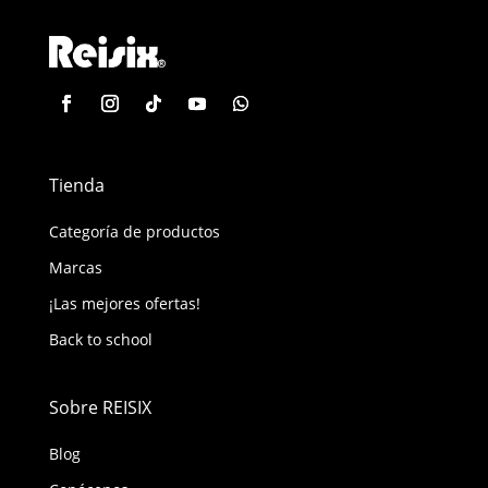
Tienda
Categoría de productos
Marcas
¡Las mejores ofertas!
Back to school
Sobre REISIX
Blog