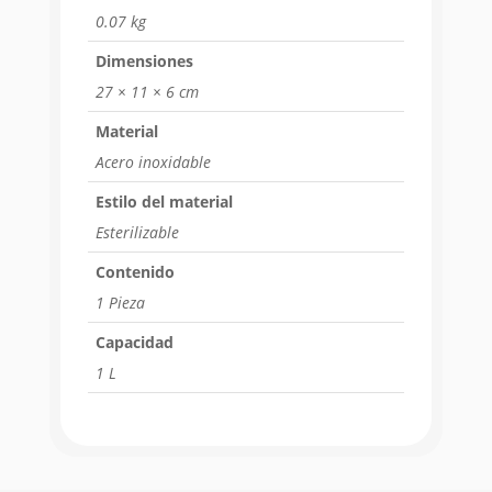
0.07 kg
Dimensiones
27 × 11 × 6 cm
Material
Acero inoxidable
Estilo del material
Esterilizable
Contenido
1 Pieza
Capacidad
1 L