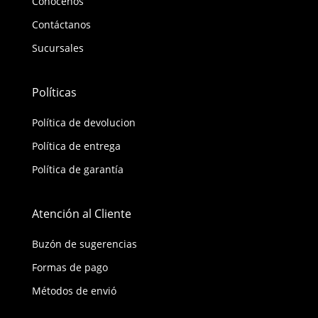
Conócenos
Contáctanos
Sucursales
Políticas
Política de devolucion
Política de entrega
Política de garantía
Atención al Cliente
Buzón de sugerencias
Formas de pago
Métodos de envió