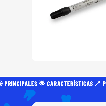
 PRINCIPALES 🌟 CARACTERÍSTICAS 🪥 P