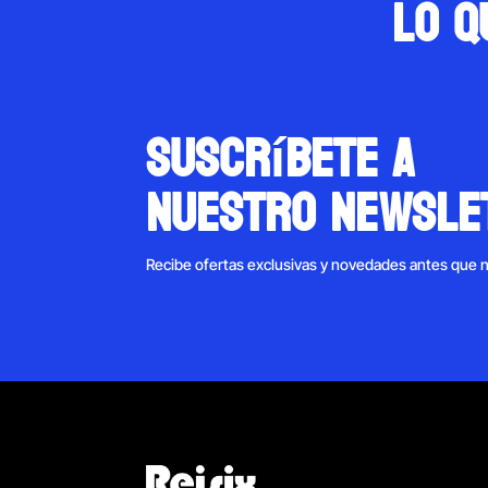
Lo q
suscríbete a
nuestro newsle
Recibe ofertas exclusivas y novedades antes que 