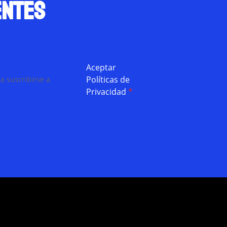
entes
Aceptar
Políticas de
a suscribirse a
Privacidad
*