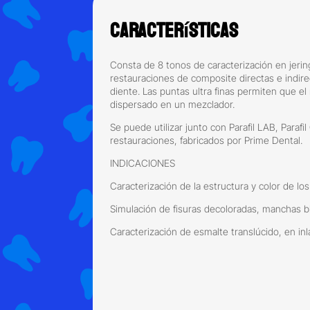
Características
Consta de 8 tonos de caracterización en jering
restauraciones de composite directas e indirect
diente. Las puntas ultra finas permiten que el
dispersado en un mezclador.
Se puede utilizar junto con Parafil LAB, Paraf
restauraciones, fabricados por Prime Dental.
INDICACIONES
Caracterización de la estructura y color de los
Simulación de fisuras decoloradas, manchas bla
Caracterización de esmalte translúcido, en in