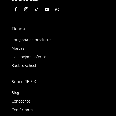
Tienda
Categoría de productos
Marcas
¡Las mejores ofertas!
Back to school
Sobre REISIX
Blog
Conócenos
Contáctanos