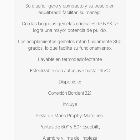
Su diseño ligero y compacto y su peso bien
equilibrado facilitan su manejo.
Con las boquillas gemelas originales de NSK se
logra una mayor potencia de pulido.
Los acoplamientos gemelos rotan fluidamente 360
grados, lo que facilita su funcionamiento.
Lavable en termodesinfectante
Esterilizable con autoclave hasta 135ºC
Disponible:
Conexión Borden(B2)
Incluye
Pieza de Mano Prophy-Mate neo.
Puntas de 60° y 80° Escobill.,
Alambre y lima de limpieza