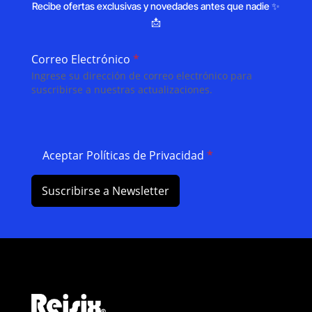
Recibe ofertas exclusivas y novedades antes que nadie ✨
📩
Correo Electrónico
*
Ingrese su dirección de correo electrónico para
suscribirse a nuestras actualizaciones.
Aceptar Políticas de Privacidad
*
Suscribirse a Newsletter