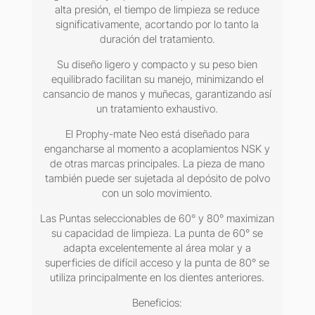
alta presión, el tiempo de limpieza se reduce
significativamente, acortando por lo tanto la
duración del tratamiento.
Su diseño ligero y compacto y su peso bien
equilibrado facilitan su manejo, minimizando el
cansancio de manos y muñecas, garantizando así
un tratamiento exhaustivo.
El Prophy-mate Neo está diseñado para
engancharse al momento a acoplamientos NSK y
de otras marcas principales. La pieza de mano
también puede ser sujetada al depósito de polvo
con un solo movimiento.
Las Puntas seleccionables de 60° y 80° maximizan
su capacidad de limpieza. La punta de 60° se
adapta excelentemente al área molar y a
superficies de difícil acceso y la punta de 80° se
utiliza principalmente en los dientes anteriores.
Beneficios: