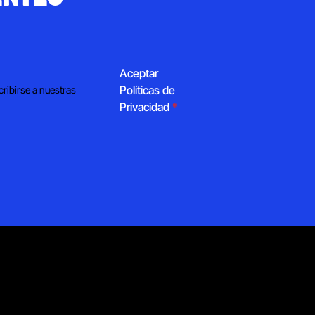
Aceptar
Políticas de
cribirse a nuestras
Privacidad
*