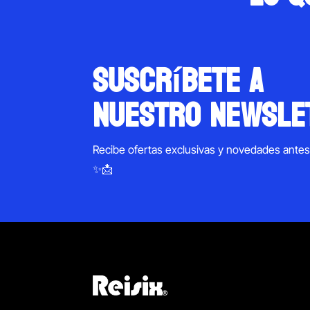
suscríbete a
nuestro newsle
Recibe ofertas exclusivas y novedades ante
✨📩