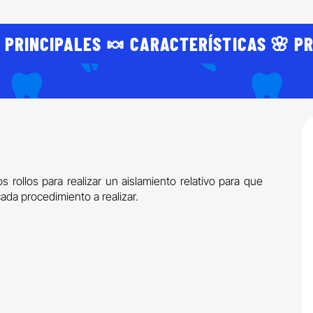
 PRINCIPALES 🍬 CARACTERÍSTICAS 🌸 PR
 rollos para realizar un aislamiento relativo para que
da procedimiento a realizar.