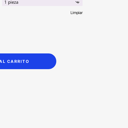
Limpiar
AL CARRITO