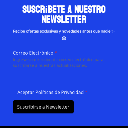
suscríbete a nuestro
newsletter
Recibe ofertas exclusivas y novedades antes que nadie ✨
📩
Correo Electrónico
*
Ingrese su dirección de correo electrónico para
suscribirse a nuestras actualizaciones.
Aceptar Políticas de Privacidad
*
Suscribirse a Newsletter