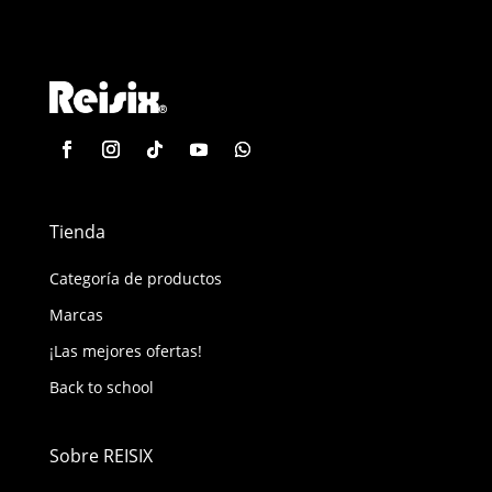
Tienda
Categoría de productos
Marcas
¡Las mejores ofertas!
Back to school
Sobre REISIX