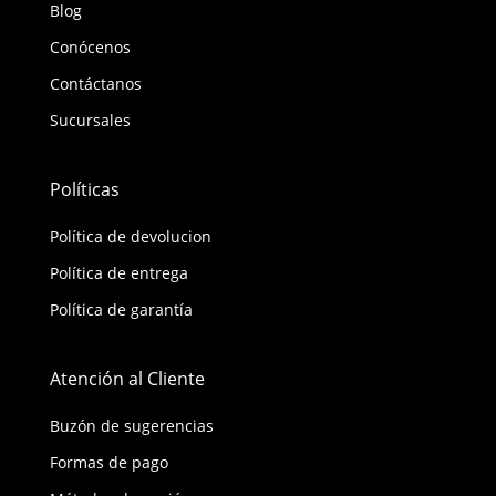
Blog
Conócenos
Contáctanos
Sucursales
Políticas
Política de devolucion
Política de entrega
Política de garantía
Atención al Cliente
Buzón de sugerencias
Formas de pago