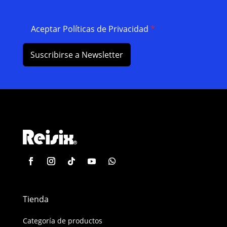
Aceptar Políticas de Privacidad
*
Suscribirse a Newsletter
Tienda
Categoría de productos