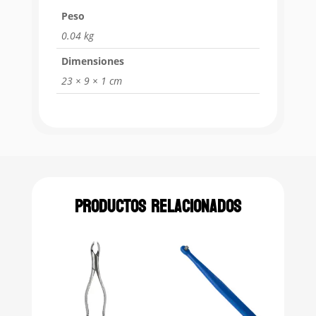
Peso
0.04 kg
Dimensiones
23 × 9 × 1 cm
Productos relacionados