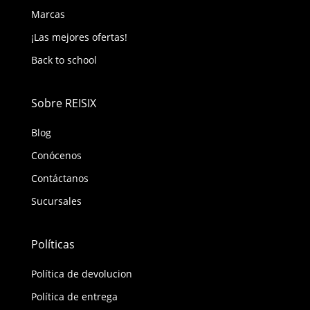
Marcas
¡Las mejores ofertas!
Back to school
Sobre REISIX
Blog
Conócenos
Contáctanos
Sucursales
Políticas
Política de devolucion
Política de entrega