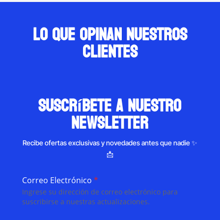
Lo que opinan nuestros
clientes
suscríbete a nuestro
newsletter
Recibe ofertas exclusivas y novedades antes que nadie ✨
📩
Correo Electrónico
*
Ingrese su dirección de correo electrónico para
suscribirse a nuestras actualizaciones.