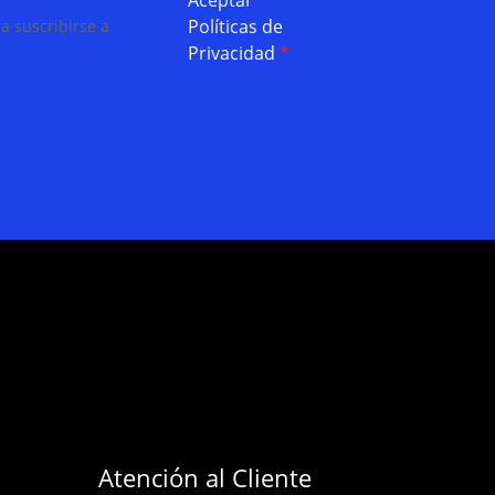
Aceptar
Políticas de
a suscribirse a
Privacidad
*
Atención al Cliente