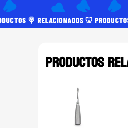
ODUCTOS 🍭 RELACIONADOS 🦷 PRODUCTO
Productos rel