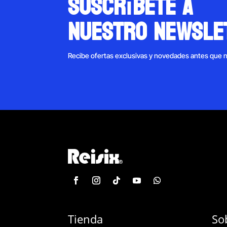
suscríbete a
nuestro newsle
Recibe ofertas exclusivas y novedades antes que 
Tienda
So