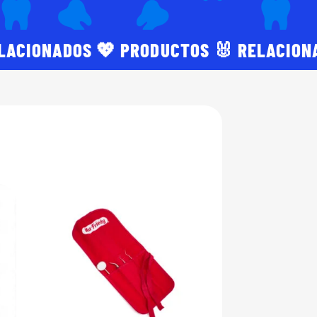
ELACIONADOS 💖 PRODUCTOS 🐰 RELACION