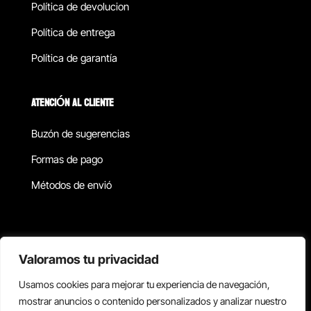
Política de devolucion
Política de entrega
Política de garantía
ATENCIÓN AL CLIENTE
Buzón de sugerencias
Formas de pago
Métodos de envió
Política de privacidad
Valoramos tu privacidad
Usamos cookies para mejorar tu experiencia de navegación,
Copyright © 2026 Reisix. Todos los derechos reservados.
mostrar anuncios o contenido personalizados y analizar nuestro