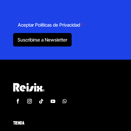
Aceptar Políticas de Privacidad
*
Suscribirse a Newsletter
TIENDA