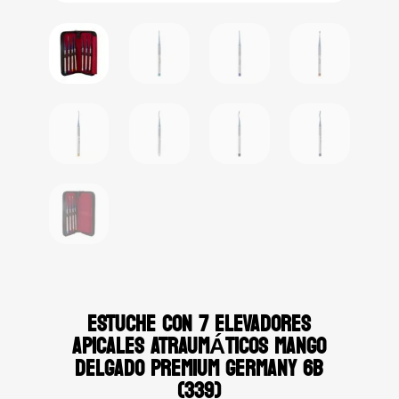
ESTUCHE CON 7 ELEVADORES
APICALES ATRAUMÁTICOS MANGO
DELGADO PREMIUM GERMANY 6B
(339)