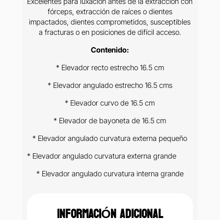
Excelentes para luxación antes de la extracción con
fórceps, extracción de raíces o dientes
impactados, dientes comprometidos, susceptibles
a fracturas o en posiciones de difícil acceso.
Contenido:
* Elevador recto estrecho 16.5 cm
* Elevador angulado estrecho 16.5 cms
* Elevador curvo de 16.5 cm
* Elevador de bayoneta de 16.5 cm
* Elevador angulado curvatura externa pequeño
* Elevador angulado curvatura externa grande
* Elevador angulado curvatura interna grande
INFORMACIÓN ADICIONAL