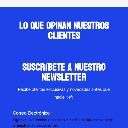
Lo que opinan nuestros
clientes
suscríbete a nuestro
newsletter
Recibe ofertas exclusivas y novedades antes que
nadie ✨📩
Correo Electrónico
*
Ingrese su dirección de correo electrónico para suscribirse
a nuestras actualizaciones.