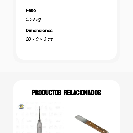
Peso
0.08 kg
Dimensiones
20 × 9 × 3 cm
PRODUCTOS RELACIONADOS