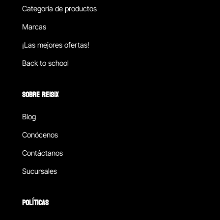
Categoría de productos
Marcas
¡Las mejores ofertas!
Back to school
SOBRE REISIX
Blog
Conócenos
Contáctanos
Sucursales
POLÍTICAS