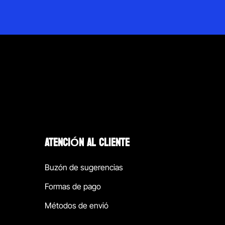
ATENCIÓN AL CLIENTE
Buzón de sugerencias
Formas de pago
Métodos de envió