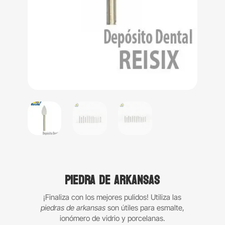
Piedra de Arkansas
¡Finaliza con los mejores pulidos! Utiliza las
piedras de arkansas
son útiles para esmalte,
ionómero de vidrio y porcelanas.