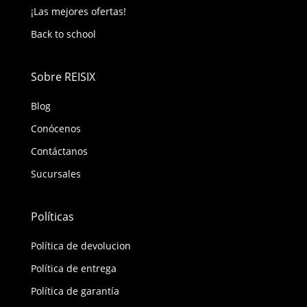
¡Las mejores ofertas!
Back to school
Sobre REISIX
Blog
Conócenos
Contáctanos
Sucursales
Políticas
Política de devolucion
Política de entrega
Política de garantía