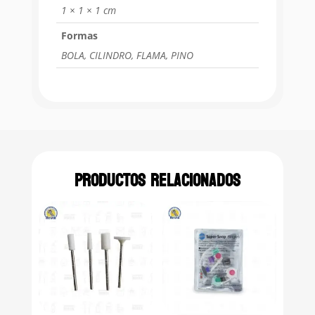
1 × 1 × 1 cm
Formas
BOLA, CILINDRO, FLAMA, PINO
Productos relacionados