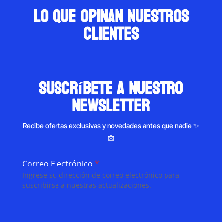
Lo que opinan nuestros
clientes
suscríbete a nuestro
newsletter
Recibe ofertas exclusivas y novedades antes que nadie ✨
📩
Correo Electrónico
*
Ingrese su dirección de correo electrónico para
suscribirse a nuestras actualizaciones.