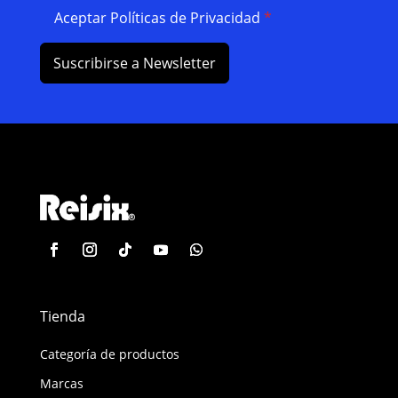
Aceptar Políticas de Privacidad
*
Suscribirse a Newsletter
Tienda
Categoría de productos
Marcas