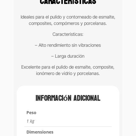
Características
Ideales para el pulido y contorneado de esmalte,
composites, compómeros y porcelanas.
Características:
– Alto rendimiento sin vibraciones
– Larga duración
Excelente para el pulido de esmalte, composite,
ionómero de vidrio y porcelanas.
Información adicional
Peso
1 kg
Dimensiones