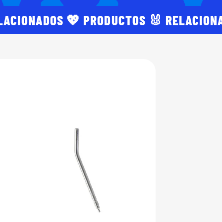
LACIONADOS 💖 PRODUCTOS 🐰 RELACION