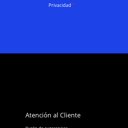
Privacidad
*
Atención al Cliente