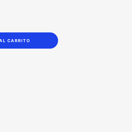
AL CARRITO