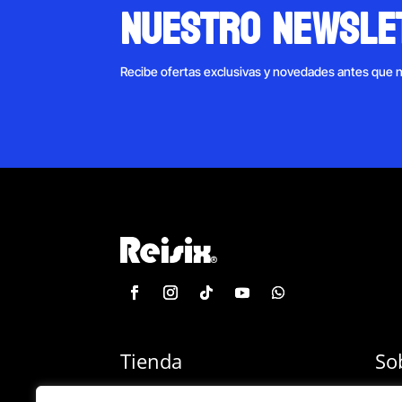
nuestro newsle
Recibe ofertas exclusivas y novedades antes que 
Tienda
So