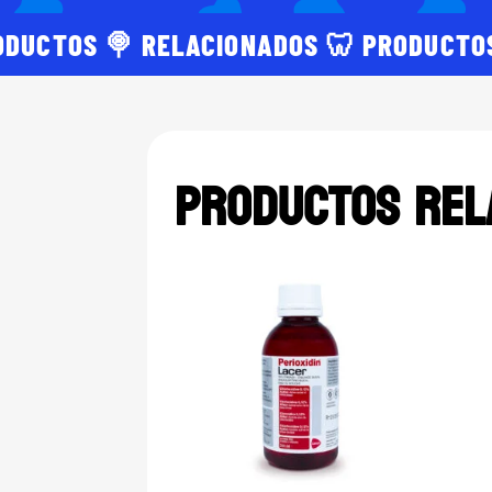
ODUCTOS 🍭 RELACIONADOS 🦷 PRODUCTO
Productos rel