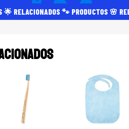
S 🌟 RELACIONADOS 🐾 PRODUCTOS 🌸 RE
acionados