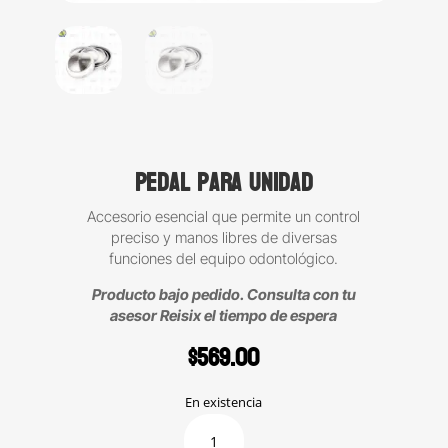
Pedal para Unidad
Accesorio esencial que permite un control
preciso y manos libres de diversas
funciones del equipo odontológico.
Producto bajo pedido. Consulta con tu
asesor Reisix el tiempo de espera
$
569.00
En existencia
Pedal
para