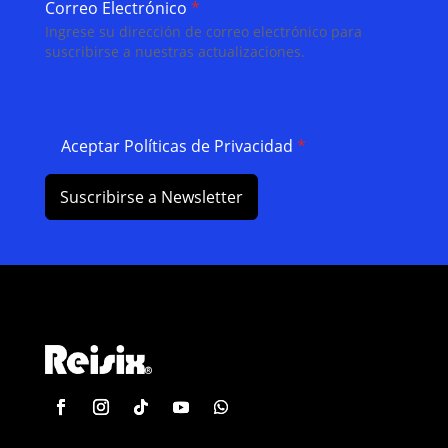
Correo Electrónico
*
Ingrese su dirección de correo electrónico para
suscribirse a nuestras actualizaciones.
Aceptar Políticas de Privacidad
*
Suscribirse a Newsletter