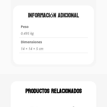
Información adicional
Peso
0.495 kg
Dimensiones
14 × 14 × 5 cm
Productos relacionados