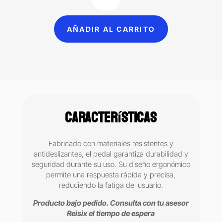
Unidad
cantidad
AÑADIR AL CARRITO
Características
Fabricado con materiales resistentes y
antideslizantes, el pedal garantiza durabilidad y
seguridad durante su uso. Su diseño ergonómico
permite una respuesta rápida y precisa,
reduciendo la fatiga del usuario.
Producto bajo pedido. Consulta con tu asesor
Reisix el tiempo de espera