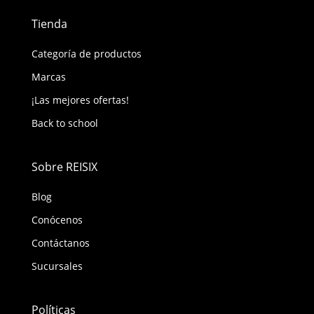
Tienda
Categoría de productos
Marcas
¡Las mejores ofertas!
Back to school
Sobre REISIX
Blog
Conócenos
Contáctanos
Sucursales
Políticas