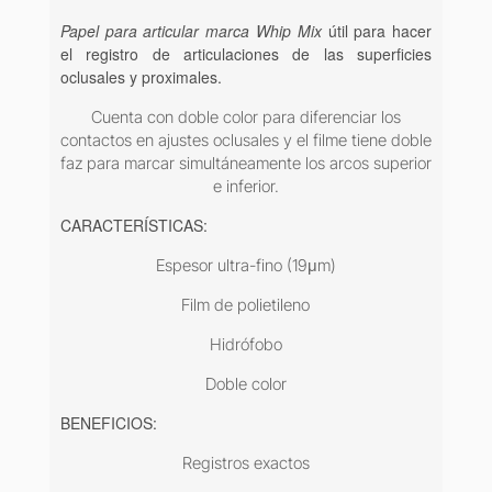
Papel para articular marca Whip Mix
útil para hacer
el registro de articulaciones de las superficies
oclusales y proximales.
Cuenta con doble color para diferenciar los
contactos en ajustes oclusales y el filme tiene doble
faz para marcar simultáneamente los arcos superior
e inferior.
CARACTERÍSTICAS:
Espesor ultra-fino (19μm)
Film de polietileno
Hidrófobo
Doble color
BENEFICIOS:
Registros exactos