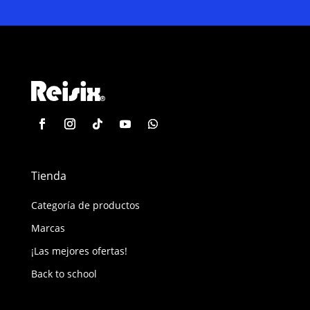
Tienda
Categoría de productos
Marcas
¡Las mejores ofertas!
Back to school