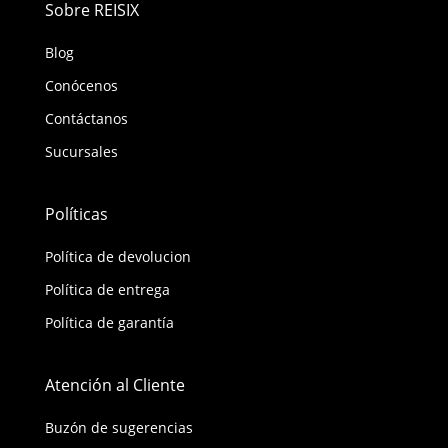
Sobre REISIX
Blog
Conócenos
Contáctanos
Sucursales
Políticas
Política de devolucion
Política de entrega
Política de garantía
Atención al Cliente
Buzón de sugerencias