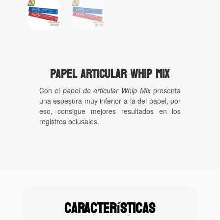
Papel articular Whip Mix
Con el
papel de articular Whip Mix
presenta
una espesura muy inferior a la del papel, por
eso, consigue mejores resultados en los
registros oclusales.
Características