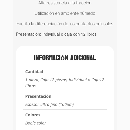
Alta resistencia a la tracción
Utilización en ambiente húmedo
Facilita la diferenciación de los contactos oclusales
Presentación: Individual o caja con 12 libros
Información adicional
Cantidad
1 pieza, Caja 12 piezas, Individual o Caja12
libros
Presentación
Espesor ultra-fino (100μm)
Colores
Doble color