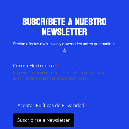
suscríbete a nuestro
newsletter
Recibe ofertas exclusivas y novedades antes que nadie ✨
📩
Correo Electrónico
*
Ingrese su dirección de correo electrónico para
suscribirse a nuestras actualizaciones.
Aceptar Políticas de Privacidad
*
Suscribirse a Newsletter