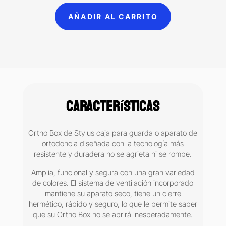
para
AÑADIR AL CARRITO
guarda
Stylus
cantidad
Características
Ortho Box de Stylus caja para guarda o aparato de
ortodoncia diseñada con la tecnología más
resistente y duradera no se agrieta ni se rompe.
Amplia, funcional y segura con una gran variedad
de colores. El sistema de ventilación incorporado
mantiene su aparato seco, tiene un cierre
hermético, rápido y seguro, lo que le permite saber
que su Ortho Box no se abrirá inesperadamente.