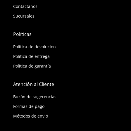
Contáctanos
Sucursales
Políticas
Política de devolucion
Política de entrega
Política de garantía
Atención al Cliente
Buzón de sugerencias
Formas de pago
Métodos de envió