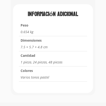
Información adicional
Peso
0.654 kg
Dimensiones
7.5 × 5.7 × 4.8 cm
Cantidad
1 pieza, 24 piezas, 48 piezas
Colores
Varios tonos pastel