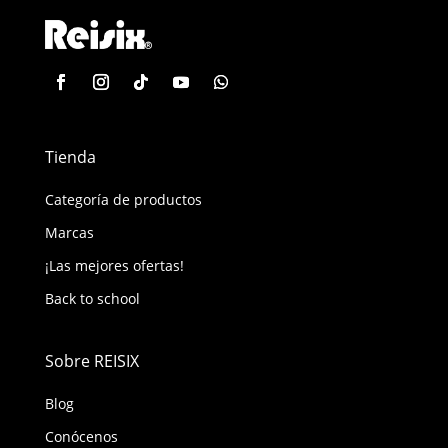
Tienda
Categoría de productos
Marcas
¡Las mejores ofertas!
Back to school
Sobre REISIX
Blog
Conócenos