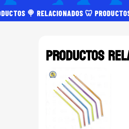
ODUCTOS 🍭 RELACIONADOS 🦷 PRODUCTO
PRODUCTOS REL