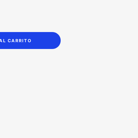
AL CARRITO