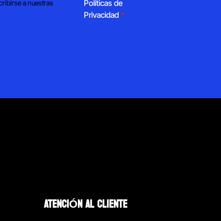
Políticas de
cribirse a nuestras
Privacidad
*
ATENCIÓN AL CLIENTE