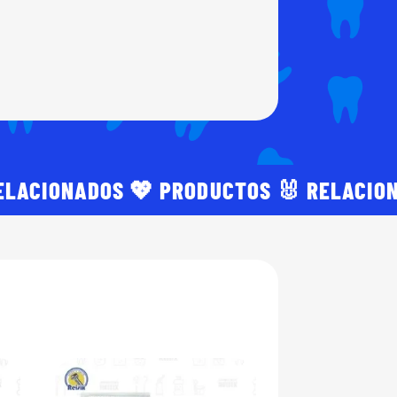
ELACIONADOS 💖 PRODUCTOS 🐰 RELACIO