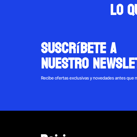
Lo q
suscríbete a
nuestro newsle
Recibe ofertas exclusivas y novedades antes que 