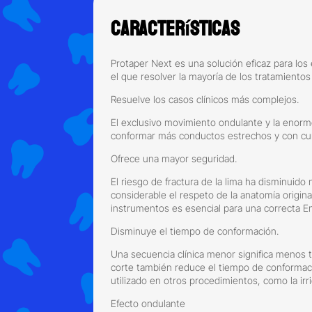
Características
Protaper Next es una solución eficaz para los
el que resolver la mayoría de los tratamiento
Resuelve los casos clínicos más complejos.
El exclusivo movimiento ondulante y la enorme
conformar más conductos estrechos y con cu
Ofrece una mayor seguridad.
El riesgo de fractura de la lima ha disminui
considerable el respeto de la anatomía origina
instrumentos es esencial para una correcta E
Disminuye el tiempo de conformación.
Una secuencia clínica menor significa menos 
corte también reduce el tiempo de conformaci
utilizado en otros procedimientos, como la irr
Efecto ondulante