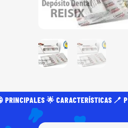
 PRINCIPALES 🌟 CARACTERÍSTICAS 🪥 P