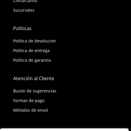
Contáctanos
Sucursales
Políticas
Política de devolucion
Política de entrega
Política de garantía
Atención al Cliente
Buzón de sugerencias
Formas de pago
Métodos de envió