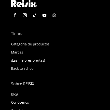
Tienda
Categoría de productos
Marcas
¡Las mejores ofertas!
Back to school
Sobre REISIX
Blog
Conócenos