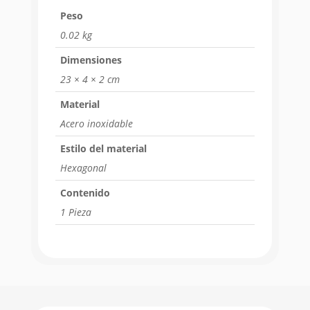
Peso
0.02 kg
Dimensiones
23 × 4 × 2 cm
Material
Acero inoxidable
Estilo del material
Hexagonal
Contenido
1 Pieza