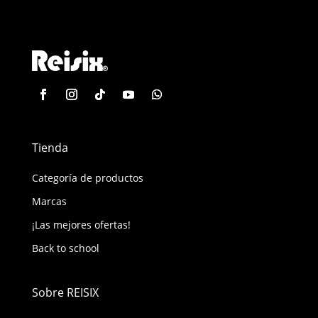
Tienda
Categoría de productos
Marcas
¡Las mejores ofertas!
Back to school
Sobre REISIX