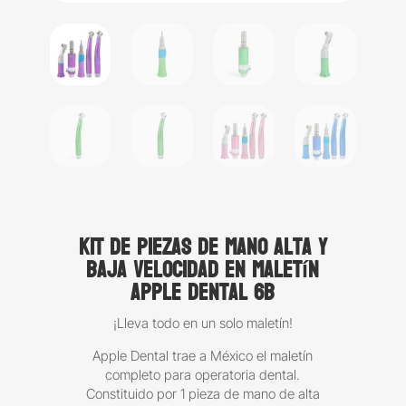
Kit de piezas de mano alta y
baja velocidad en maletín
Apple Dental 6B
¡Lleva todo en un solo maletín!
Apple Dental trae a México el maletín
completo para operatoria dental.
Constituido por 1 pieza de mano de alta