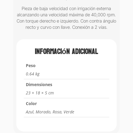
Pieza de baja velocidad con irrigación externa
alcanzando una velocidad máxima de 40,000 rpm.
Con torque derecho e izquierdo. Con contra ángulo
recto y curvo con llave. Conexión a 2 vías.
Información adicional
Peso
0.64 kg
Dimensiones
23 × 18 × 5 cm
Color
Azul, Morado, Rosa, Verde