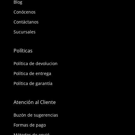
Blog
Conócenos
Contáctanos
Sucursales
Políticas
Política de devolucion
Política de entrega
Política de garantía
Atención al Cliente
Buzón de sugerencias
Formas de pago
Métodos de envió