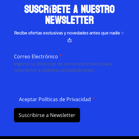
suscríbete a nuestro
newsletter
Recibe ofertas exclusivas y novedades antes que nadie ✨
📩
Correo Electrónico
*
Ingrese su dirección de correo electrónico para
suscribirse a nuestras actualizaciones.
Aceptar Políticas de Privacidad
*
Suscribirse a Newsletter