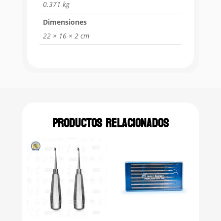
0.371 kg
Dimensiones
22 × 16 × 2 cm
Productos relacionados