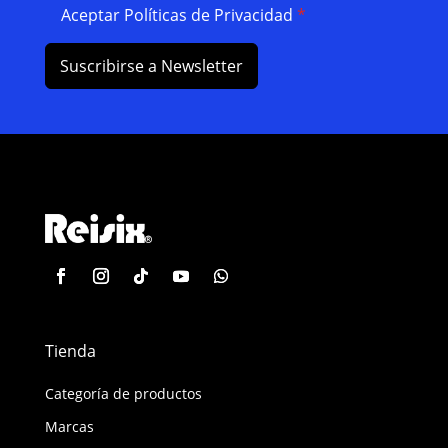
Aceptar Políticas de Privacidad
*
Suscribirse a Newsletter
Tienda
Categoría de productos
Marcas