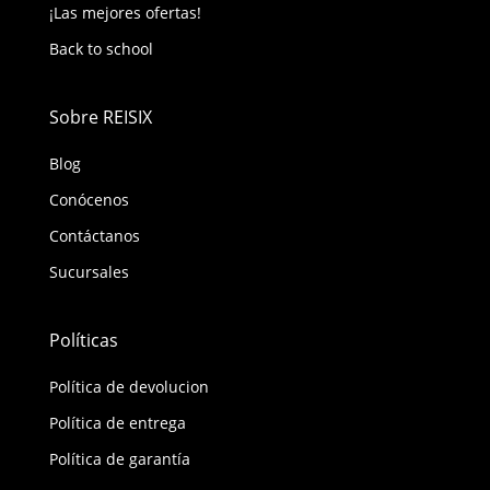
¡Las mejores ofertas!
Back to school
Sobre REISIX
Blog
Conócenos
Contáctanos
Sucursales
Políticas
Política de devolucion
Política de entrega
Política de garantía