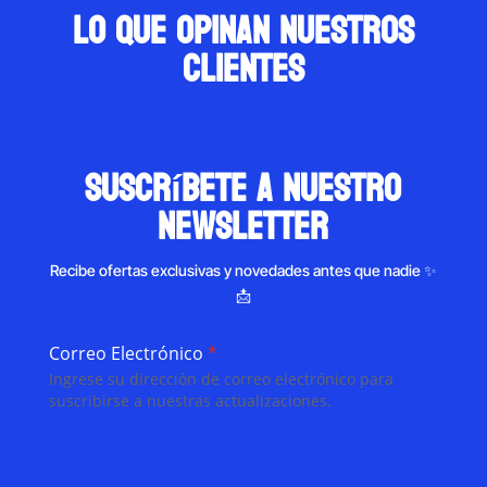
Lo que opinan nuestros
clientes
suscríbete a nuestro
newsletter
Recibe ofertas exclusivas y novedades antes que nadie ✨
📩
Correo Electrónico
*
Ingrese su dirección de correo electrónico para
suscribirse a nuestras actualizaciones.