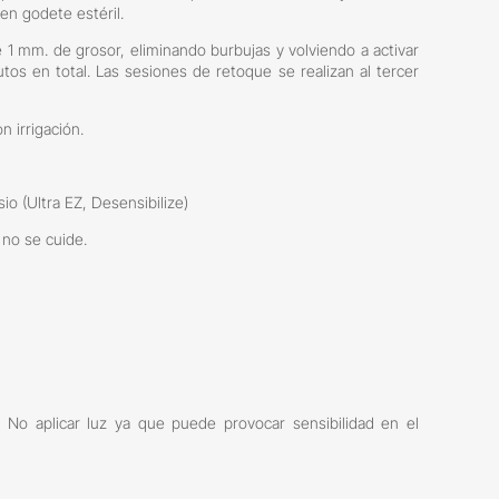
 en godete estéril.
1 mm. de grosor, eliminando burbujas y volviendo a activar
tos en total. Las sesiones de retoque se realizan al tercer
n irrigación.
sio (Ultra EZ, Desensibilize)
no se cuide.
 No aplicar luz ya que puede provocar sensibilidad en el