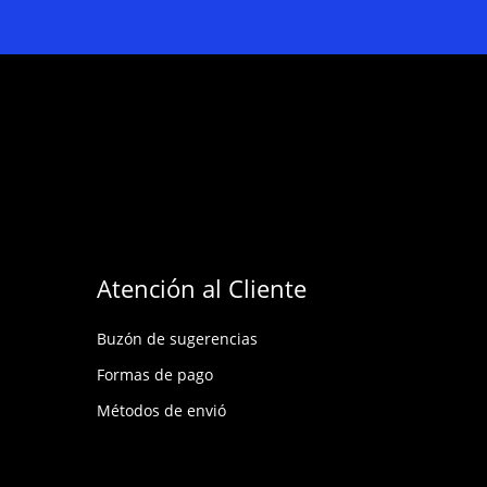
Atención al Cliente
Buzón de sugerencias
Formas de pago
Métodos de envió