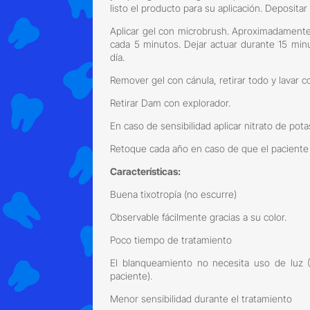
listo el producto para su aplicación. Depositar
Aplicar gel con microbrush. Aproximadamente 
cada 5 minutos. Dejar actuar durante 15 minu
día.
Remover gel con cánula, retirar todo y lavar co
Retirar Dam con explorador.
En caso de sensibilidad aplicar nitrato de pota
Retoque cada año en caso de que el paciente 
Características:
Buena tixotropía (no escurre)
Observable fácilmente gracias a su color.
Poco tiempo de tratamiento
El blanqueamiento no necesita uso de luz (
paciente).
Menor sensibilidad durante el tratamiento