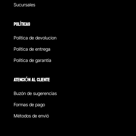
Sucursales
POLÍTICAS
Política de devolucion
Política de entrega
Política de garantía
ATENCIÓN AL CLIENTE
Buzón de sugerencias
Formas de pago
Métodos de envió