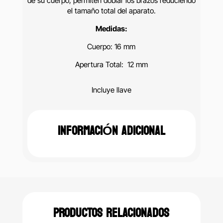
de su cuerpo, permiten doblar los brazos reduciendo
el tamaño total del aparato.
Medidas:
Cuerpo: 16 mm
Apertura Total: 12 mm
Incluye llave
INFORMACIÓN ADICIONAL
PRODUCTOS RELACIONADOS