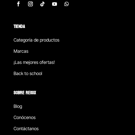
TIENDA
Categoría de productos
Marcas
¡Las mejores ofertas!
Back to school
SOBRE REISIX
Blog
Conócenos
Contáctanos