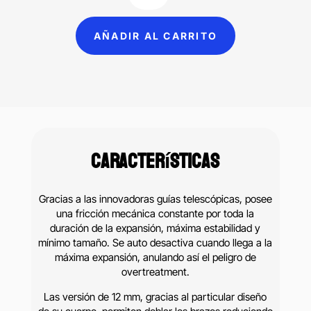
rápido
AÑADIR AL CARRITO
con
guías
telescópicas
12mm
cantidad
Características
Gracias a las innovadoras guías telescópicas, posee
una fricción mecánica constante por toda la
duración de la expansión, máxima estabilidad y
mínimo tamaño. Se auto desactiva cuando llega a la
máxima expansión, anulando así el peligro de
overtreatment.
Las versión de 12 mm, gracias al particular diseño