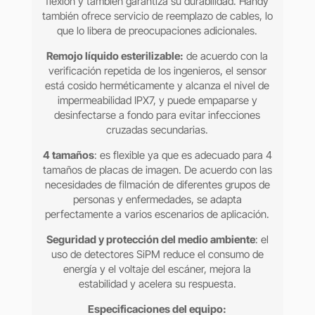
flexión y también garantiza su durabilidad. Handy
también ofrece servicio de reemplazo de cables, lo
que lo libera de preocupaciones adicionales.
Remojo líquido esterilizable:
de acuerdo con la
verificación repetida de los ingenieros, el sensor
está cosido herméticamente y alcanza el nivel de
impermeabilidad IPX7, y puede empaparse y
desinfectarse a fondo para evitar infecciones
cruzadas secundarias.
4 tamaños
: es flexible ya que es adecuado para 4
tamaños de placas de imagen. De acuerdo con las
necesidades de filmación de diferentes grupos de
personas y enfermedades, se adapta
perfectamente a varios escenarios de aplicación.
Seguridad y protección del medio ambiente
: el
uso de detectores SiPM reduce el consumo de
energía y el voltaje del escáner, mejora la
estabilidad y acelera su respuesta.
Especificaciones del equipo: