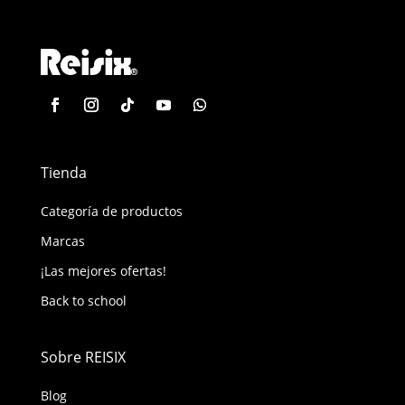
Tienda
Categoría de productos
Marcas
¡Las mejores ofertas!
Back to school
Sobre REISIX
Blog