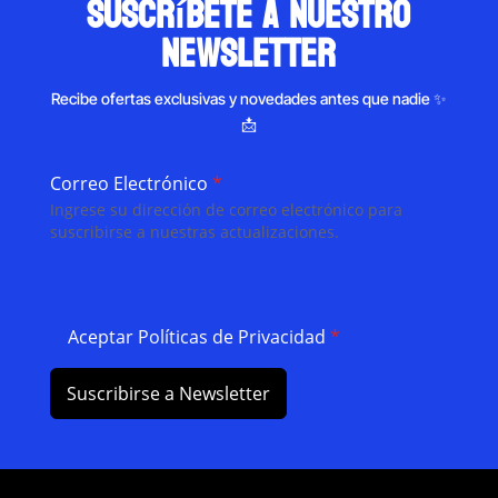
suscríbete a nuestro
newsletter
Recibe ofertas exclusivas y novedades antes que nadie ✨
📩
Correo Electrónico
*
Ingrese su dirección de correo electrónico para
suscribirse a nuestras actualizaciones.
Aceptar Políticas de Privacidad
*
Suscribirse a Newsletter