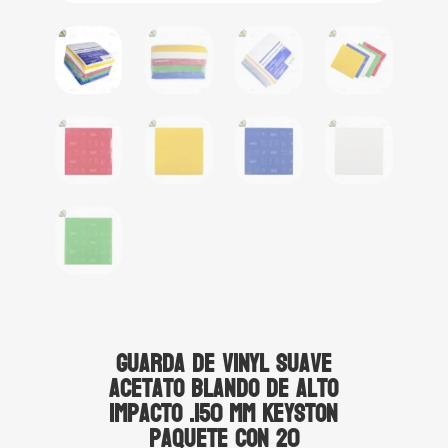
Guarda de Vinyl suave
acetato blando de alto
impacto .150 mm Keyston
paquete con 20