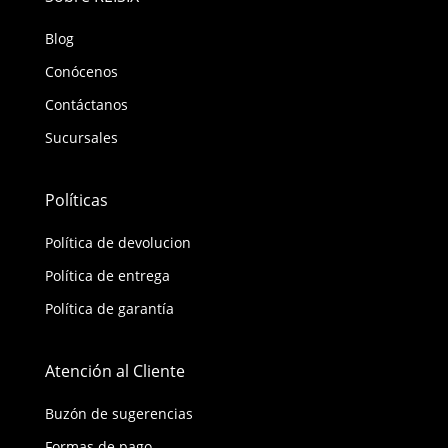
Blog
Conócenos
Contáctanos
Sucursales
Políticas
Política de devolucion
Política de entrega
Política de garantía
Atención al Cliente
Buzón de sugerencias
Formas de pago