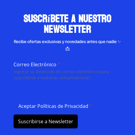
suscríbete a nuestro
newsletter
Recibe ofertas exclusivas y novedades antes que nadie ✨
📩
Correo Electrónico
*
Ingrese su dirección de correo electrónico para
suscribirse a nuestras actualizaciones.
Aceptar Políticas de Privacidad
*
Suscribirse a Newsletter