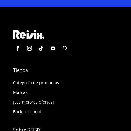
Tienda
Categoría de productos
Marcas
¡Las mejores ofertas!
Back to school
Sobre REISIX