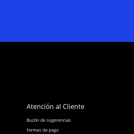
Atención al Cliente
Buzón de sugerencias
Formas de pago