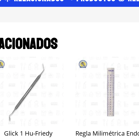
acionados
Glick 1 Hu-Friedy