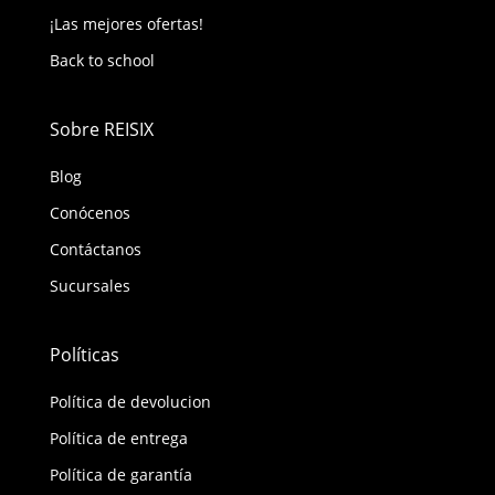
¡Las mejores ofertas!
Back to school
Sobre REISIX
Blog
Conócenos
Contáctanos
Sucursales
Políticas
Política de devolucion
Política de entrega
Política de garantía