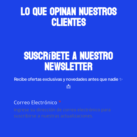
Lo que opinan nuestros
clientes
suscríbete a nuestro
newsletter
Recibe ofertas exclusivas y novedades antes que nadie ✨
📩
Correo Electrónico
*
Ingrese su dirección de correo electrónico para
suscribirse a nuestras actualizaciones.