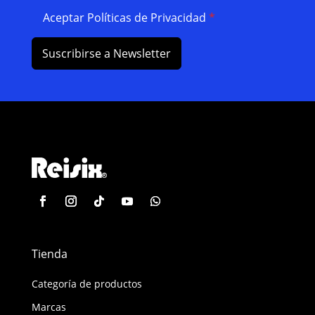
Aceptar Políticas de Privacidad
*
Suscribirse a Newsletter
Tienda
Categoría de productos
Marcas