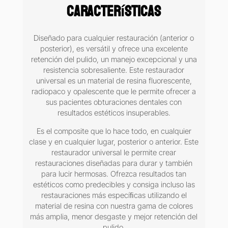
Características
Diseñado para cualquier restauración (anterior o
posterior), es versátil y ofrece una excelente
retención del pulido, un manejo excepcional y una
resistencia sobresaliente. Este restaurador
universal es un material de resina fluorescente,
radiopaco y opalescente que le permite ofrecer a
sus pacientes obturaciones dentales con
resultados estéticos insuperables.
Es el composite que lo hace todo, en cualquier
clase y en cualquier lugar, posterior o anterior. Este
restaurador universal le permite crear
restauraciones diseñadas para durar y también
para lucir hermosas. Ofrezca resultados tan
estéticos como predecibles y consiga incluso las
restauraciones más especíﬁcas utilizando el
material de resina con nuestra gama de colores
más amplia, menor desgaste y mejor retención del
pulido.