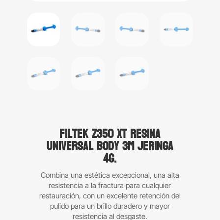
Filtek Z350 XT Resina
universal body 3M Jeringa
4g.
Combina una estética excepcional, una alta
resistencia a la fractura para cualquier
restauración, con un excelente retención del
pulido para un brillo duradero y mayor
resistencia al desgaste.