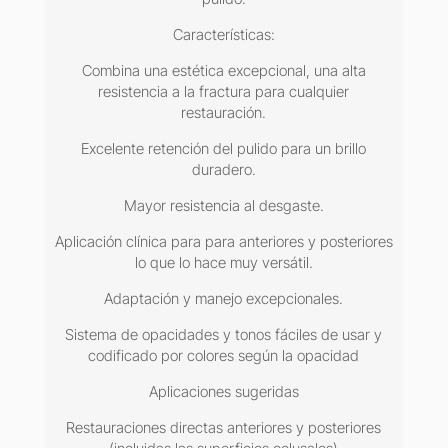
Características:
Combina una estética excepcional, una alta
resistencia a la fractura para cualquier
restauración.
Excelente retención del pulido para un brillo
duradero.
Mayor resistencia al desgaste.
Aplicación clínica para para anteriores y posteriores
lo que lo hace muy versátil.
Adaptación y manejo excepcionales.
Sistema de opacidades y tonos fáciles de usar y
codificado por colores según la opacidad
Aplicaciones sugeridas
Restauraciones directas anteriores y posteriores