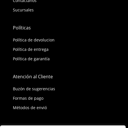
Contáctanos
Sucursales
Políticas
Política de devolucion
Política de entrega
Política de garantía
Atención al Cliente
Buzón de sugerencias
Formas de pago
Métodos de envió