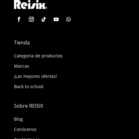
Tienda
Categoría de productos
Marcas
¡Las mejores ofertas!
Back to school
Sobre REISIX
Blog
Conócenos