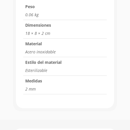
Peso
0.06 kg
Dimensiones
18 × 8 × 2 cm
Material
Acero inoxidable
Estilo del material
Esterilizable
Medidas
2 mm