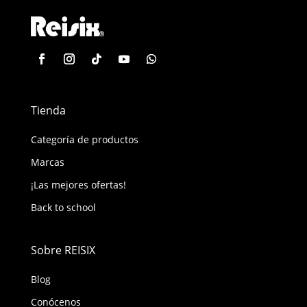
Tienda
Categoría de productos
Marcas
¡Las mejores ofertas!
Back to school
Sobre REISIX
Blog
Conócenos