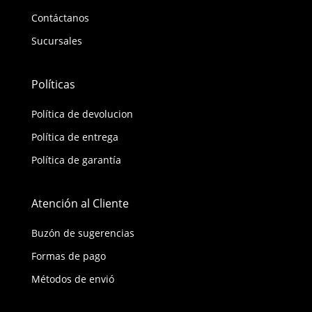
Contáctanos
Sucursales
Políticas
Política de devolucion
Política de entrega
Política de garantía
Atención al Cliente
Buzón de sugerencias
Formas de pago
Métodos de envió