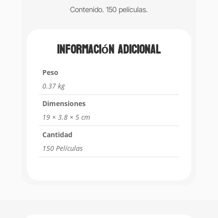
Contenido. 150 películas.
Información adicional
Peso
0.37 kg
Dimensiones
19 × 3.8 × 5 cm
Cantidad
150 Películas