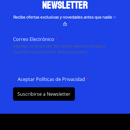
newsletter
Recibe ofertas exclusivas y novedades antes que nadie ✨
📩
Correo Electrónico
*
Ingrese su dirección de correo electrónico para
suscribirse a nuestras actualizaciones.
Aceptar Políticas de Privacidad
*
Suscribirse a Newsletter