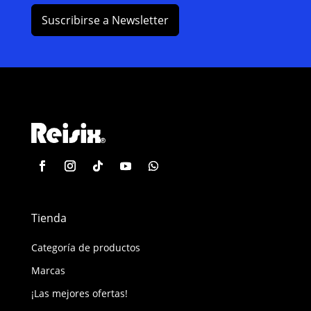
Suscribirse a Newsletter
Tienda
Categoría de productos
Marcas
¡Las mejores ofertas!