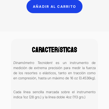
cantidad
AÑADIR AL CARRITO
Características
Dinamómetro Tecnident
es un instrumento de
medición de extrema precisión para medir la fuerza
de los resortes o elásticos, tanto en tracción como
en compresión, hasta un máximo de 16 oz (0.4536kg).
Cada línea sencilla marcada sobre el instrumento
indica 1oz (28 grs.) y la línea doble 4oz (113 grs.)