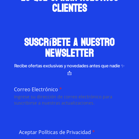
clientes
suscríbete a nuestro
newsletter
Recibe ofertas exclusivas y novedades antes que nadie ✨
📩
Correo Electrónico
*
Ingrese su dirección de correo electrónico para
suscribirse a nuestras actualizaciones.
Aceptar Políticas de Privacidad
*