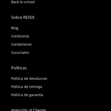
Back to school
Sobre REISIX
Blog
Conócenos
Contáctanos
Sucursales
Políticas
Política de devolucion
Política de entrega
Política de garantía
Atención al Cliente