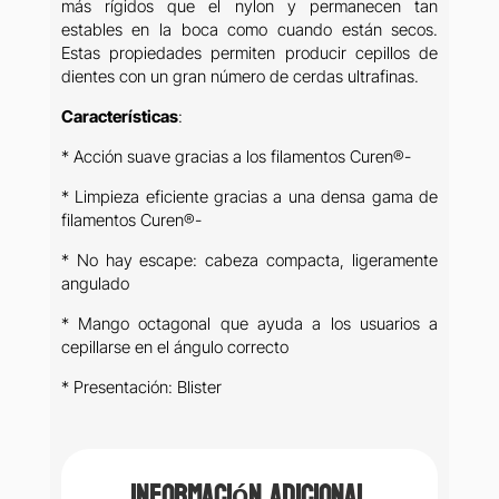
más rígidos que el nylon y permanecen tan
estables en la boca como cuando están secos.
Estas propiedades permiten producir cepillos de
dientes con un gran número de cerdas ultrafinas.
Características
:
* Acción suave gracias a los filamentos Curen®-
* Limpieza eficiente gracias a una densa gama de
filamentos Curen®-
* No hay escape: cabeza compacta, ligeramente
angulado
* Mango octagonal que ayuda a los usuarios a
cepillarse en el ángulo correcto
* Presentación: Blister
Información adicional