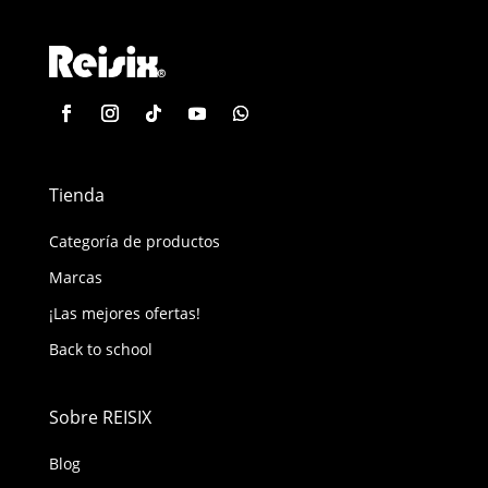
Tienda
Categoría de productos
Marcas
¡Las mejores ofertas!
Back to school
Sobre REISIX
Blog