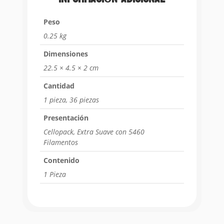
Peso
0.25 kg
Dimensiones
22.5 × 4.5 × 2 cm
Cantidad
1 pieza, 36 piezas
Presentación
Cellopack, Extra Suave con 5460
Filamentos
Contenido
1 Pieza