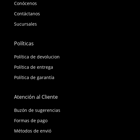
Conócenos
Contáctanos
Sucursales
Políticas
Política de devolucion
Política de entrega
Política de garantía
Atención al Cliente
Buzón de sugerencias
Formas de pago
Métodos de envió