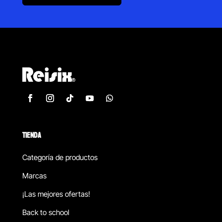
TIENDA
Categoría de productos
Marcas
¡Las mejores ofertas!
Back to school