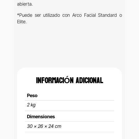
abierta.
*Puede ser utilizado con Arco Facial Standard o
Elite.
INFORMACIÓN ADICIONAL
Peso
2 kg
Dimensiones
30 × 26 × 24 cm