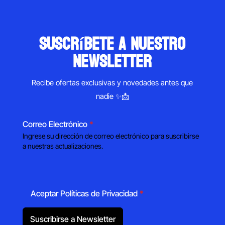
suscríbete a nuestro
newsletter
Recibe ofertas exclusivas y novedades antes que
nadie ✨📩
Correo Electrónico
*
Ingrese su dirección de correo electrónico para suscribirse
a nuestras actualizaciones.
Aceptar Políticas de Privacidad
*
Suscribirse a Newsletter