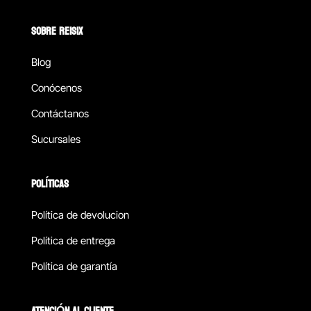
SOBRE REISIX
Blog
Conócenos
Contáctanos
Sucursales
POLÍTICAS
Política de devolucion
Política de entrega
Política de garantía
ATENCIÓN AL CLIENTE