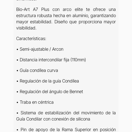
Bio-Art A7 Plus con arco elite te ofrece una
estructura robusta hecha en aluminio, garantizando
mayor estabilidad. Diseño que proporciona mayor
visibilidad.
Características:
• Semi-ajustable / Arcon
• Distancia intercondilar fija (110mm)
• Guía condílea curva
• Regulación de la guía Condílea
• Regulación del ángulo de Bennet
• Traba en céntrica
• Sistema de estabilización del movimiento de la
Guía Condilar con conexión de silicona
• Pin de apoyo de la Rama Superior en posición