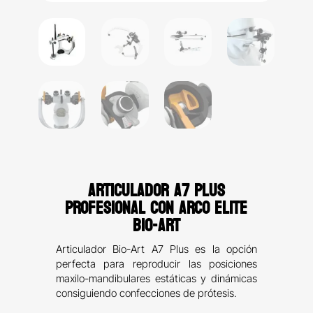
ARTICULADOR A7 PLUS
PROFESIONAL CON ARCO ELITE
BIO-ART
Articulador Bio-Art A7 Plus es la opción
perfecta para reproducir las posiciones
maxilo-mandibulares estáticas y dinámicas
consiguiendo confecciones de prótesis.