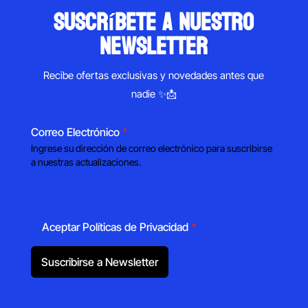
suscríbete a nuestro
newsletter
Recibe ofertas exclusivas y novedades antes que
nadie ✨📩
Correo Electrónico
*
Ingrese su dirección de correo electrónico para suscribirse
a nuestras actualizaciones.
Aceptar Políticas de Privacidad
*
Suscribirse a Newsletter