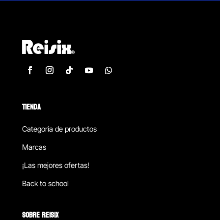
TIENDA
Categoría de productos
Marcas
¡Las mejores ofertas!
Back to school
SOBRE REISIX