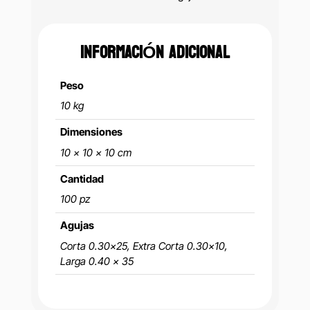
INFORMACIÓN ADICIONAL
Peso
10 kg
Dimensiones
10 × 10 × 10 cm
Cantidad
100 pz
Agujas
Corta 0.30×25, Extra Corta 0.30×10,
Larga 0.40 x 35