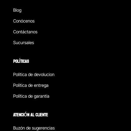
Blog
Conócenos
Contáctanos
Sucursales
POLÍTICAS
Política de devolucion
Política de entrega
Política de garantía
ATENCIÓN AL CLIENTE
Buzón de sugerencias