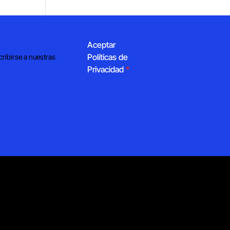
Aceptar
Políticas de
cribirse a nuestras
Privacidad
*