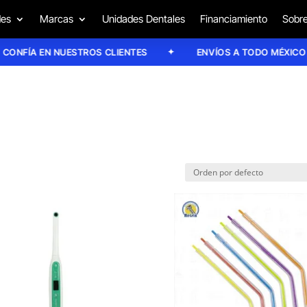
des
Marcas
Unidades Dentales
Financiamiento
Sobre
ÍA EN NUESTROS CLIENTES
ENVÍOS A TODO MÉXICO