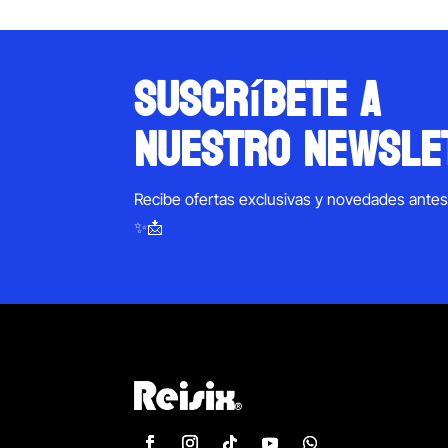
suscríbete a
nuestro newsle
Recibe ofertas exclusivas y novedades ante
✨📩