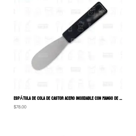
ESPÁTULA DE COLA DE CASTOR ACERO INOXIDABLE CON MANGO DE PLÁSTICO
$
78.00