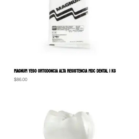
MAGNUM YESO ORTODONCIA ALTA RESISTENCIA MDC DENTAL 1 KG
$
86.00