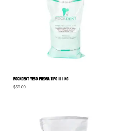
ROCKDENT YESO PIEDRA TIPO III 1 KG
$
59.00