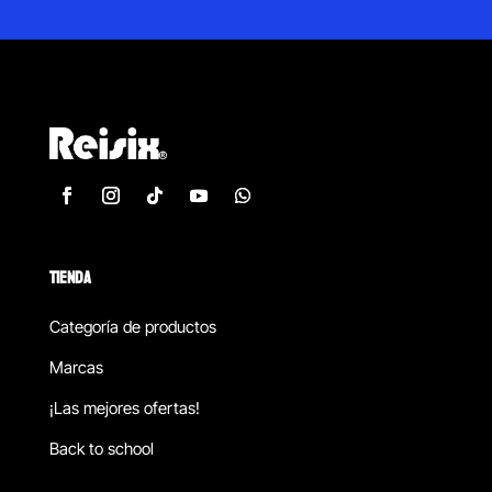
TIENDA
Categoría de productos
Marcas
¡Las mejores ofertas!
Back to school