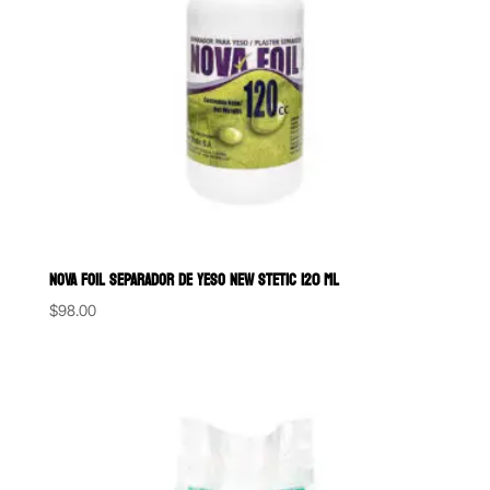
NOVA FOIL SEPARADOR DE YESO NEW STETIC 120 ML
$
98.00