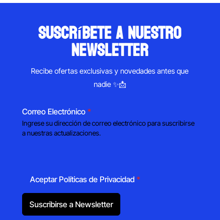
suscríbete a nuestro
newsletter
Recibe ofertas exclusivas y novedades antes que
nadie ✨📩
Correo Electrónico
*
Ingrese su dirección de correo electrónico para suscribirse
a nuestras actualizaciones.
Aceptar Políticas de Privacidad
*
Suscribirse a Newsletter