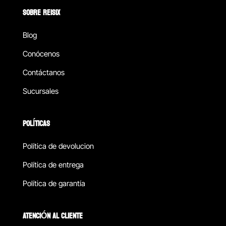
SOBRE REISIX
Blog
Conócenos
Contáctanos
Sucursales
POLÍTICAS
Política de devolucion
Política de entrega
Política de garantía
ATENCIÓN AL CLIENTE