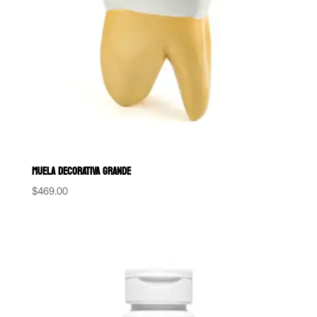
MUELA DECORATIVA GRANDE
$
469.00