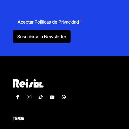
Aceptar Políticas de Privacidad
*
Suscribirse a Newsletter
TIENDA