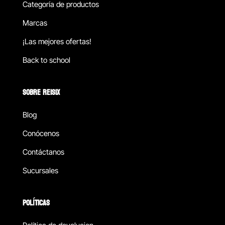
Categoría de productos
Marcas
¡Las mejores ofertas!
Back to school
SOBRE REISIX
Blog
Conócenos
Contáctanos
Sucursales
POLÍTICAS