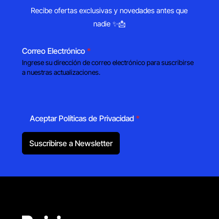
Recibe ofertas exclusivas y novedades antes que
nadie ✨📩
Correo Electrónico
*
Ingrese su dirección de correo electrónico para suscribirse
a nuestras actualizaciones.
Aceptar Políticas de Privacidad
*
Suscribirse a Newsletter