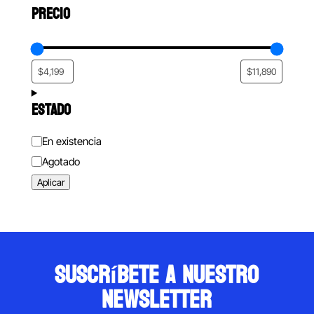
PRECIO
ESTADO
Estado
En existencia
Agotado
Aplicar
suscríbete a nuestro
newsletter