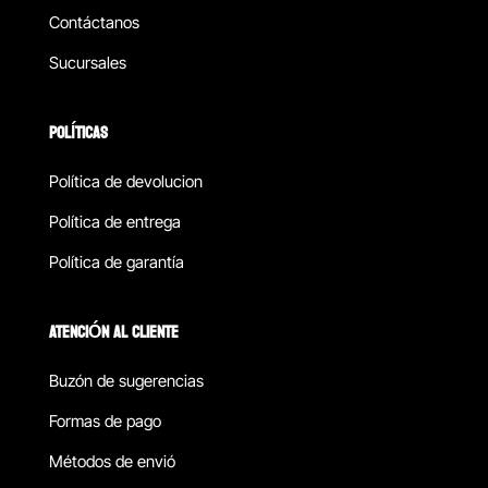
Contáctanos
Sucursales
POLÍTICAS
Política de devolucion
Política de entrega
Política de garantía
ATENCIÓN AL CLIENTE
Buzón de sugerencias
Formas de pago
Métodos de envió