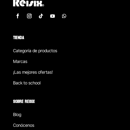
TIENDA
Categoría de productos
Marcas
¡Las mejores ofertas!
Back to school
SOBRE REISIX
Blog
Conócenos