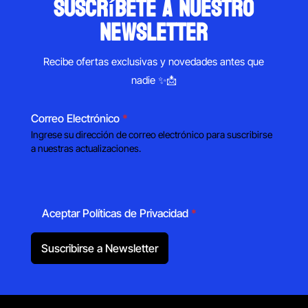
suscríbete a nuestro
newsletter
Recibe ofertas exclusivas y novedades antes que
nadie ✨📩
Correo Electrónico
*
Ingrese su dirección de correo electrónico para suscribirse
a nuestras actualizaciones.
Aceptar Políticas de Privacidad
*
Suscribirse a Newsletter