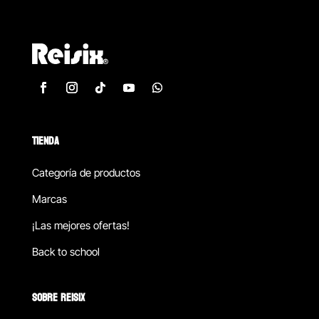
TIENDA
Categoría de productos
Marcas
¡Las mejores ofertas!
Back to school
SOBRE REISIX