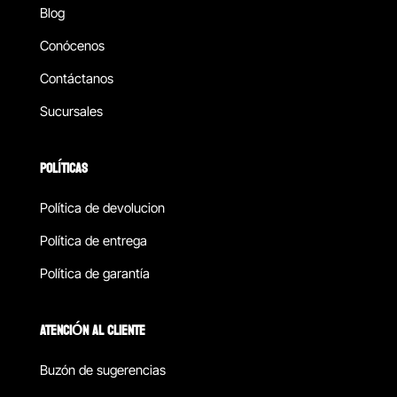
Blog
Conócenos
Contáctanos
Sucursales
POLÍTICAS
Política de devolucion
Política de entrega
Política de garantía
ATENCIÓN AL CLIENTE
Buzón de sugerencias