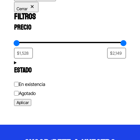
Cerrar
FILTROS
PRECIO
ESTADO
Estado
En existencia
Agotado
Aplicar