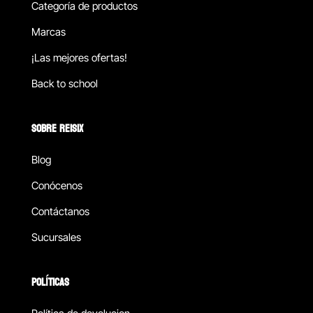
Categoría de productos
Marcas
¡Las mejores ofertas!
Back to school
SOBRE REISIX
Blog
Conócenos
Contáctanos
Sucursales
POLÍTICAS