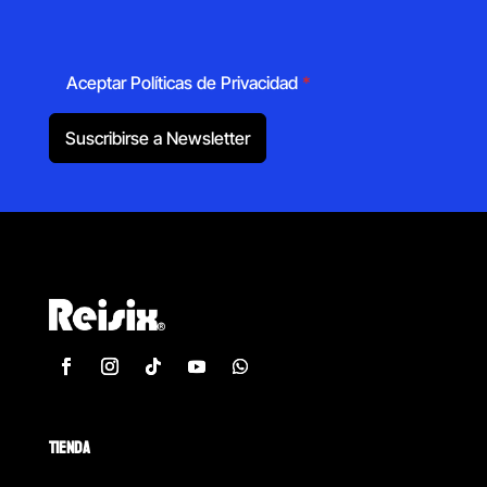
Aceptar Políticas de Privacidad
*
Suscribirse a Newsletter
TIENDA