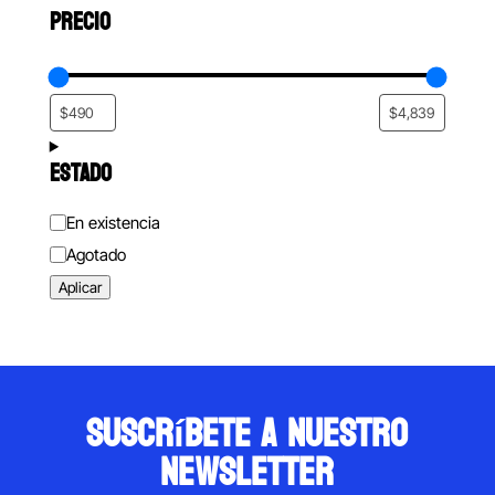
PRECIO
ESTADO
Estado
En existencia
Agotado
Aplicar
suscríbete a nuestro
newsletter