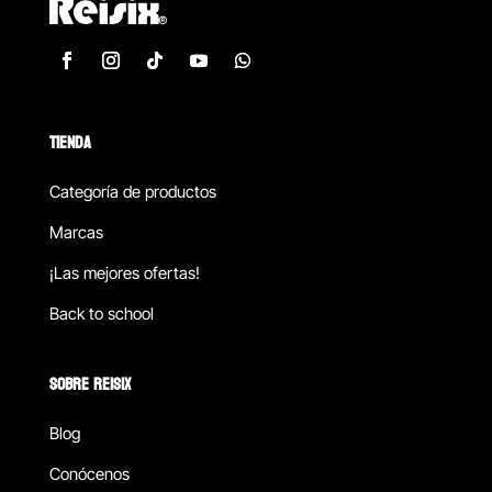
TIENDA
Categoría de productos
Marcas
¡Las mejores ofertas!
Back to school
SOBRE REISIX
Blog
Conócenos