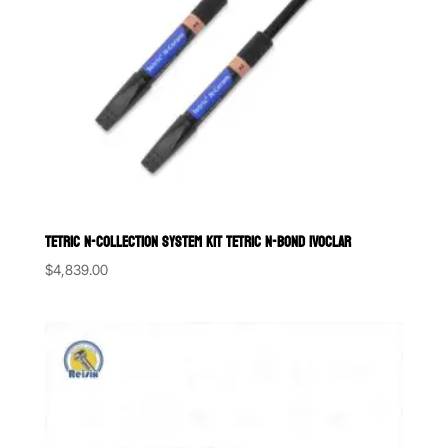
TETRIC N-COLLECTION SYSTEM KIT TETRIC N-BOND IVOCLAR
$
4,839.00