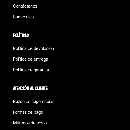
Contáctanos
Sucursales
POLÍTICAS
Política de devolucion
Política de entrega
Política de garantía
ATENCIÓN AL CLIENTE
Buzón de sugerencias
Formas de pago
Métodos de envió