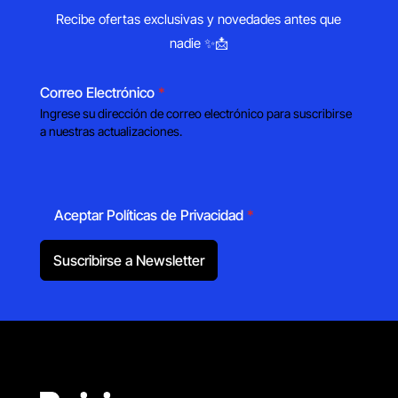
Recibe ofertas exclusivas y novedades antes que
nadie ✨📩
Correo Electrónico
*
Ingrese su dirección de correo electrónico para suscribirse
a nuestras actualizaciones.
Aceptar Políticas de Privacidad
*
Suscribirse a Newsletter