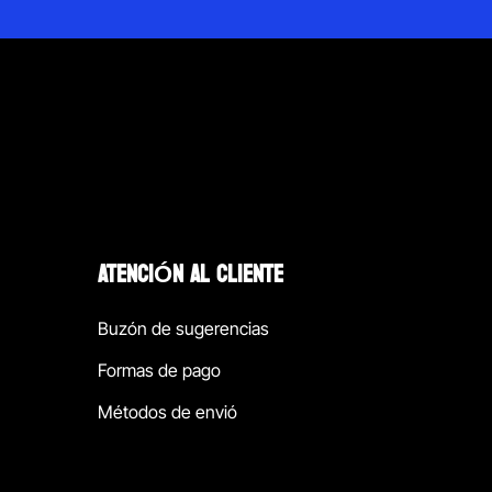
ATENCIÓN AL CLIENTE
Buzón de sugerencias
Formas de pago
Métodos de envió