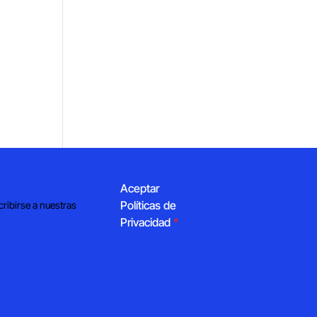
Aceptar
Políticas de
cribirse a nuestras
Privacidad
*