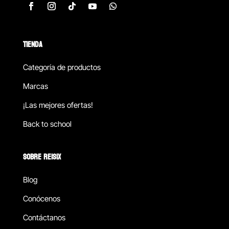
TIENDA
Categoría de productos
Marcas
¡Las mejores ofertas!
Back to school
SOBRE REISIX
Blog
Conócenos
Contáctanos