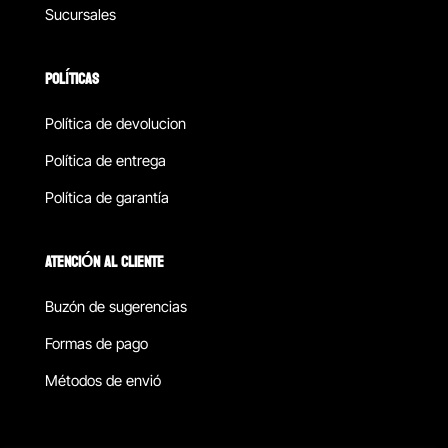
Sucursales
POLÍTICAS
Política de devolucion
Política de entrega
Política de garantía
ATENCIÓN AL CLIENTE
Buzón de sugerencias
Formas de pago
Métodos de envió