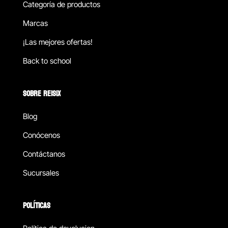
Categoría de productos
Marcas
¡Las mejores ofertas!
Back to school
SOBRE REISIX
Blog
Conócenos
Contáctanos
Sucursales
POLÍTICAS