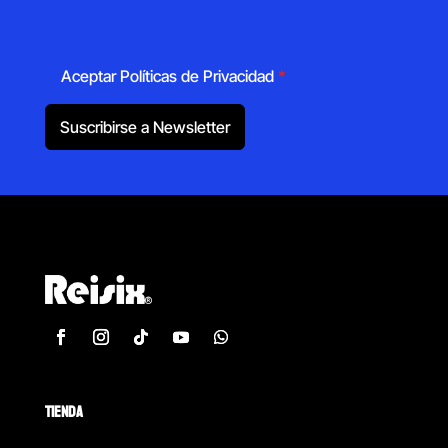
Aceptar Políticas de Privacidad
*
Suscribirse a Newsletter
TIENDA