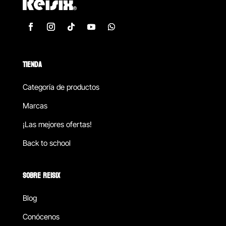
TIENDA
Categoría de productos
Marcas
¡Las mejores ofertas!
Back to school
SOBRE REISIX
Blog
Conócenos