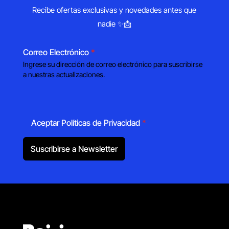
Recibe ofertas exclusivas y novedades antes que
nadie ✨📩
Correo Electrónico
*
Ingrese su dirección de correo electrónico para suscribirse
a nuestras actualizaciones.
Aceptar Políticas de Privacidad
*
Suscribirse a Newsletter