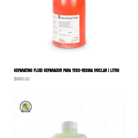
SEPARATING FLUID SEPARADOR PARA YESO-RESINA IVOCLAR 1 LITRO
$
890.00