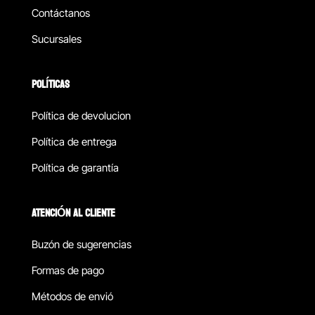
Contáctanos
Sucursales
POLÍTICAS
Política de devolucion
Política de entrega
Política de garantía
ATENCIÓN AL CLIENTE
Buzón de sugerencias
Formas de pago
Métodos de envió