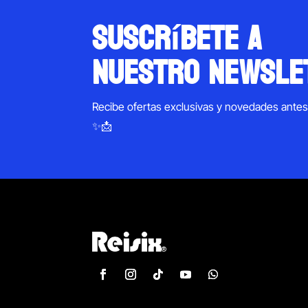
suscríbete a
nuestro newsle
Recibe ofertas exclusivas y novedades ante
✨📩