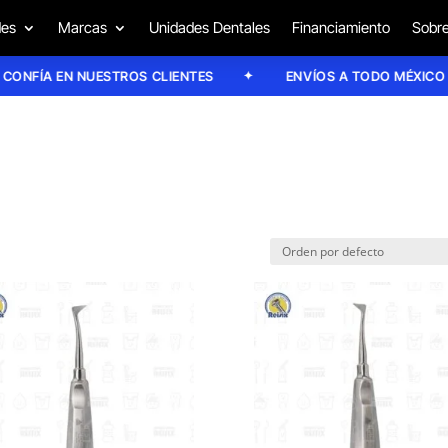
des
Marcas
Unidades Dentales
Financiamiento
Sobre
ÍA EN NUESTROS CLIENTES
ENVÍOS A TODO MÉXICO