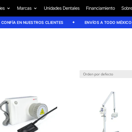
des
Marcas
Unidades Dentales
Financiamiento
Sobre
FÍA EN NUESTROS CLIENTES
ENVÍOS A TODO MÉXICO