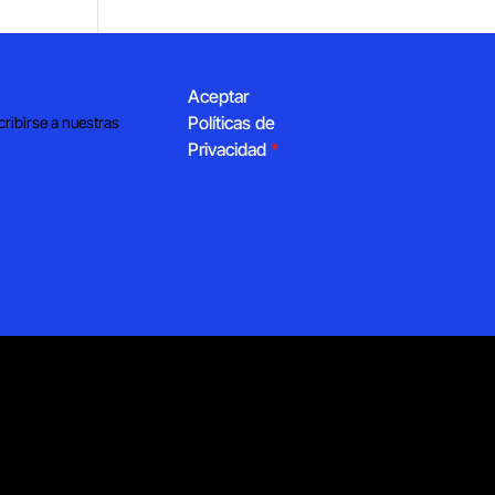
Aceptar
Políticas de
cribirse a nuestras
Privacidad
*